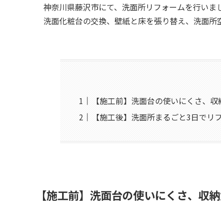
神奈川県藤沢市にて、洗面所リフォームを行いま
洗面化粧台の交換、壁紙と床を張り替え、洗面所
【施工前】洗面台の使いにくさ、収
【施工後】洗面所まるごと3日でリ
【施工前】洗面台の使いにくさ、収納