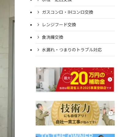
ガスコンロ・IHコンロ交換
レンジフード交換
食洗機交換
水漏れ・つまりのトラブル対応