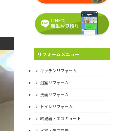
リフォームメニュー
キッチンリフォーム
浴室リフォーム
洗面リフォーム
トイレリフォーム
給湯器・エコキュート
水栓・蛇口交換