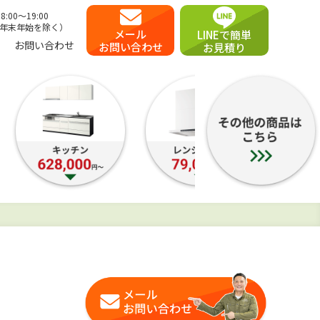
00〜19:00
年末年始を除く）
メール
LINEで簡単
お問い合わせ
お問い合わせ
お見積り