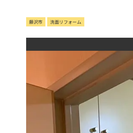
藤沢市
洗面リフォーム