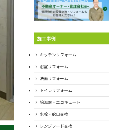
施工事例
キッチンリフォーム
浴室リフォーム
洗面リフォーム
トイレリフォーム
給湯器・エコキュート
水栓・蛇口交換
レンジフード交換