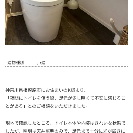
建物種別
戸建
神奈川県相模原市にお住まいのK様より、
「夜間にトイレを使う際、足元が少し暗くて不安に感じるこ
とがある」とのご相談をいただきました。
現地で確認したところ、トイレ本体や内装はきれいな状態で
したが、照明は天井照明のみで、足元まで十分に光が届きに