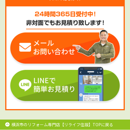
横浜市のリフォーム専門店【リライフ住設】TOPに戻る