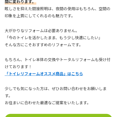
間に変わります。
眩しさを抑えた間接照明は、夜間の使用はもちろん、空間の
印象を上質にしてくれるのも魅力です。
大がかりなリフォームは必要ありません。
「今のトイレを活かしたまま、もう少し快適にしたい」
そんな方にこそおすすめのリフォームです。
もちろん、トイレ本体の交換やトータルリフォームも受け付
けております！
「トイレリフォームオススメ商品」はこちら
少しでも気になった方は、ぜひお問い合わせをお願いしま
す。
お住まいに合わせた最適なご提案をいたします。