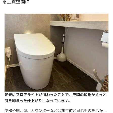
る上質空間に
足元にフロアライトが加わったことで、空間の印象がぐっと
引き締まった仕上がり
になっています。
便器や床、壁、カウンターなどは施工前と同じものを活かし