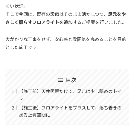
くい状況。
そこで今回は、既存の設備はそのまま活かしつつ、
足元をや
さしく照らすフロアライトを追加
するご提案を行いました。
大がかりな工事をせず、安心感と雰囲気を高めることを目的
とした施工です。
目次
【施工前】天井照明だけで、足元は少し暗めのトイ
レ
【施工後】フロアライトをプラスして、落ち着きの
ある上質空間に