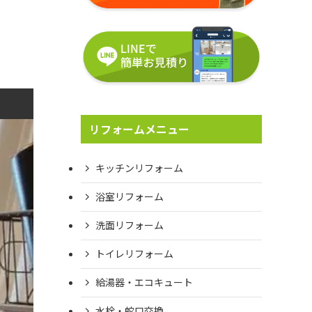
リフォームメニュー
キッチンリフォーム
浴室リフォーム
洗面リフォーム
トイレリフォーム
給湯器・エコキュート
水栓・蛇口交換