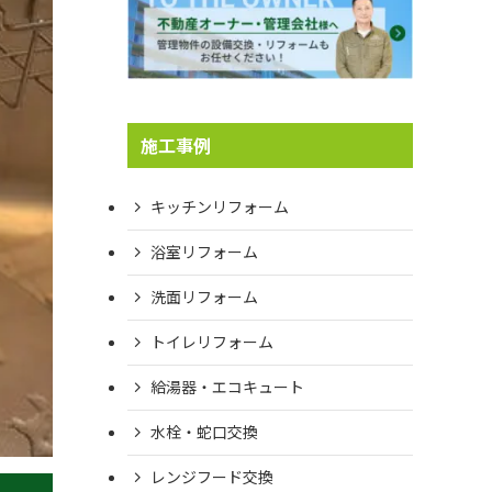
施工事例
キッチンリフォーム
浴室リフォーム
洗面リフォーム
トイレリフォーム
給湯器・エコキュート
水栓・蛇口交換
レンジフード交換