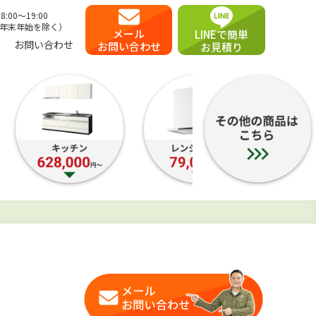
00〜19:00
年末年始を除く）
メール
LINEで簡単
お問い合わせ
お問い合わせ
お見積り