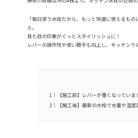
神奈川県横浜市のA様より、キッチン水栓の交換
「毎日使う水栓だから、もっと快適に使えるものに
え。
見た目の印象がぐっとスタイリッシュに！
レバーの操作性や使い勝手も向上し、キッチンで
【施工前】レバーが重くなっていま
【施工後】最新の水栓で水量や温度