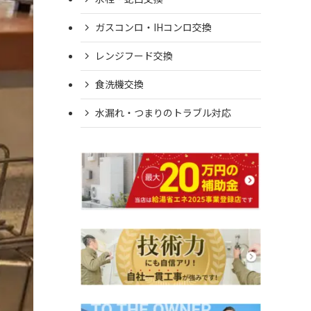
ガスコンロ・IHコンロ交換
レンジフード交換
食洗機交換
水漏れ・つまりのトラブル対応