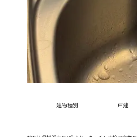
建物種別
戸建