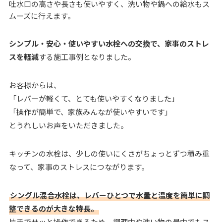
吐水口の高さや長さも使いやすく、洗い物や鍋への給水もス
ムーズに行えます。
シンプル・安心・使いやすい水栓への交換で、家事のストレ
スを軽減
する施工事例となりました。
お客様からは、
「レバーが軽くて、とても使いやすくなりました」
「操作が簡単で、家族みんなが使いやすいです」
とうれしいお声をいただきました。
キッチンの水栓は、少しの使いにくさがちょっとずつ積み重
なって、家事のストレスにつながります。
シングル混合水栓は、レバーひとつで水量と温度を簡単に調
整できるのが大きな特長。
片手でサッと操作できるため、調理中や洗い物の最中でもス