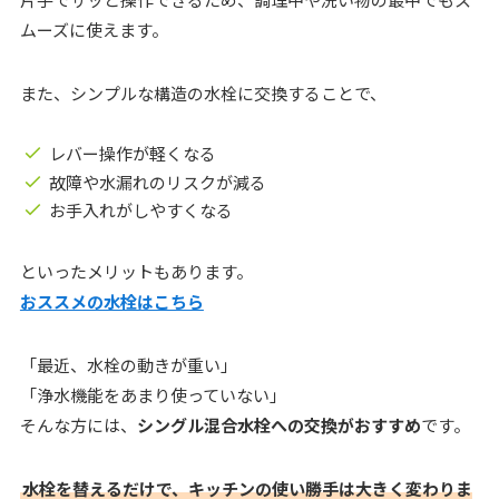
ムーズに使えます。
また、シンプルな構造の水栓に交換することで、
レバー操作が軽くなる
故障や水漏れのリスクが減る
お手入れがしやすくなる
といったメリットもあります。
おススメの水栓はこちら
「最近、水栓の動きが重い」
「浄水機能をあまり使っていない」
そんな方には、
シングル混合水栓への交換がおすすめ
です。
水栓を替えるだけで、キッチンの使い勝手は大きく変わりま