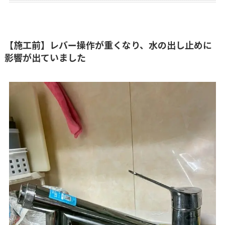
【施工前】レバー操作が重くなり、水の出し止めに
影響が出ていました