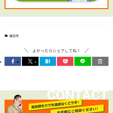
横浜市
よかったらシェアしてね！
CONTACT