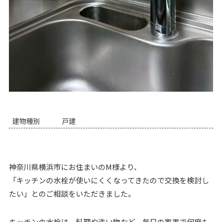
建物種別
戸建
神奈川県横浜市にお住まいのM様より、
「キッチンの水栓が使いにくくなってきたので交換を検討し
たい」とのご相談をいただきました。
キッチンの水栓は、料理や洗い物など、毎日の家事で何度も