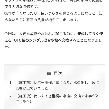
使う大切な設備です。
操作が重くなったり、使いづらさを感じるようになると、知
らないうちに家事の負担が増えてしまいます。
今回は、大きな故障や水漏れが起こる前に、
安心して長く使
えるTOTO製のシングル混合水栓へ交換
することになりまし
た。
目次
【施工前】レバー操作が重くなり、水の出し止めに
影響が出ていました
【施工後】使いやすさ重視の水栓に交換で家事がと
てもラクに