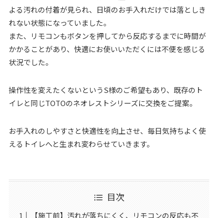
よる汚れの付着が見られ、日頃のお手入れだけでは落としき
れない状態になっていました。
また、リモコンもボタンを押してから反応するまでに時間が
かかることがあり、快適にお使いいただくには不便を感じる
状況でした。
操作性を変えたくないというS様のご希望もあり、既存のト
イレと同じTOTOのネオレストシリーズに交換をご提案。
お手入れのしやすさと快適性を向上させ、毎日気持ちよく使
えるトイレへと生まれ変わらせていきます。
目次
【施工前】汚れが落ちにくく、リモコンの反応も不