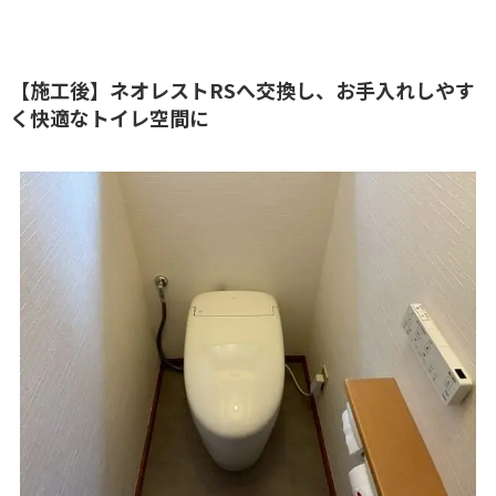
【施工後】ネオレストRSへ交換し、お手入れしやす
く快適なトイレ空間に