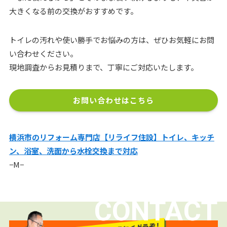
大きくなる前の交換がおすすめです。
トイレの汚れや使い勝手でお悩みの方は、ぜひお気軽にお問
い合わせください。
現地調査からお見積りまで、丁寧にご対応いたします。
お問い合わせはこちら
横浜市のリフォーム専門店【リライフ住設】トイレ、キッチ
ン、浴室、洗面から水栓交換まで対応
−M−
CONTACT