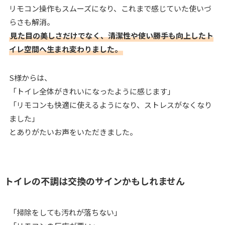
リモコン操作もスムーズになり、これまで感じていた使いづ
らさも解消。
見た目の美しさだけでなく、清潔性や使い勝手も向上したト
イレ空間へ生まれ変わりました。
S様からは、
「トイレ全体がきれいになったように感じます」
「リモコンも快適に使えるようになり、ストレスがなくなり
ました」
とありがたいお声をいただきました。
トイレの不調は交換のサインかもしれません
「掃除をしても汚れが落ちない」