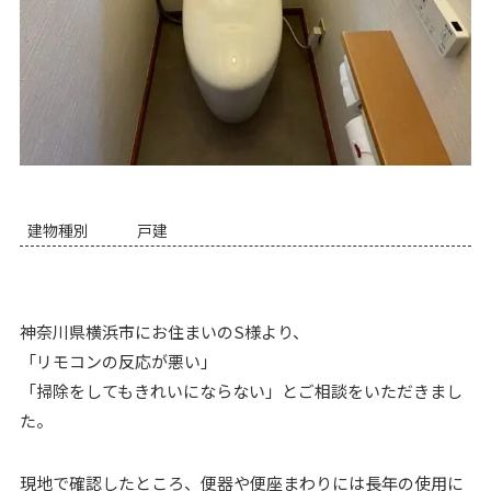
建物種別
戸建
神奈川県横浜市にお住まいのS様より、
「リモコンの反応が悪い」
「掃除をしてもきれいにならない」とご相談をいただきまし
た。
現地で確認したところ、便器や便座まわりには長年の使用に