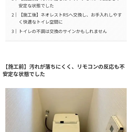
安定な状態でした
【施工後】ネオレストRSへ交換し、お手入れしやす
く快適なトイレ空間に
トイレの不調は交換のサインかもしれません
【施工前】汚れが落ちにくく、リモコンの反応も不
安定な状態でした