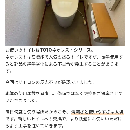
お使いのトイレは
TOTOネオレストシリーズ
。
ネオレストは高機能で人気のあるトイレですが、長年使用す
ると部品の経年劣化による不具合が発生することがありま
す。
今回はリモコンの反応不良が確認できました。
本体の使用年数を考慮し、修理ではなく交換をご提案させて
いただきました。
毎日何度も使う場所だからこそ、
清潔さと使いやすさは大切
です。新しいトイレへの交換で、より快適にお使いいただけ
るよう工事を進めていきます。