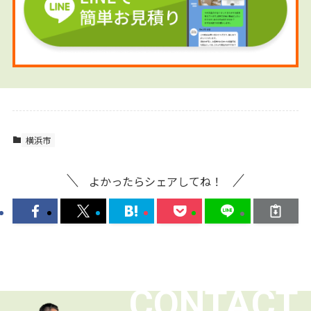
横浜市
よかったらシェアしてね！
CONTACT