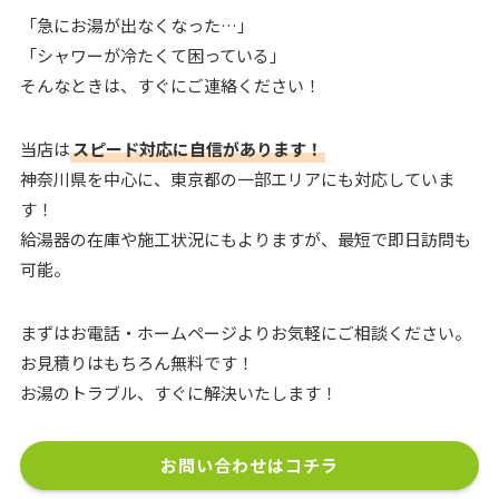
「急にお湯が出なくなった…」
「シャワーが冷たくて困っている」
そんなときは、すぐにご連絡ください！
当店は
スピード対応に自信があります！
神奈川県を中心に、東京都の一部エリアにも対応していま
す！
給湯器の在庫や施工状況にもよりますが、最短で即日訪問も
可能。
まずはお電話・ホームページよりお気軽にご相談ください。
お見積りはもちろん無料です！
お湯のトラブル、すぐに解決いたします！
お問い合わせはコチラ