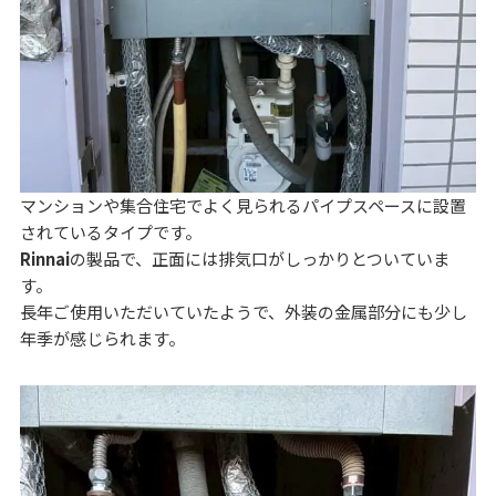
マンションや集合住宅でよく見られるパイプスペースに設置
されているタイプです。
Rinnai
の製品で、正面には排気口がしっかりとついていま
す。
長年ご使用いただいていたようで、外装の金属部分にも少し
年季が感じられます。