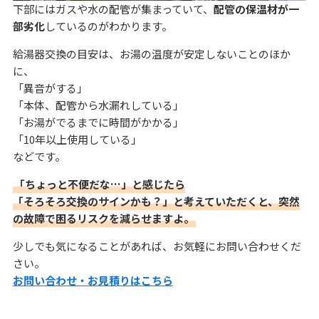
下部にはガスや水の配管が集まっていて、
配管の保温材が一
部劣化
しているのがわかります。
給湯器交換の目安は、お湯の温度が安定しないことのほか
に、
「異音がする」
「本体、配管から水漏れしている」
「お湯がでるまでに時間がかかる」
「10年以上使用している」
などです。
「ちょっと不便だな…」と感じたら
「そろそろ交換のサインかも？」と考えていただくと、突然
の故障で困るリスクを減らせますよ。
少しでも気になることがあれば、お気軽にお問い合わせくだ
さい。
お問い合わせ・お見積りはこちら