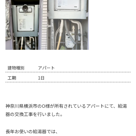
建物種別
アパート
工期
1日
神奈川県横浜市のO様が所有されているアパートにて、給湯
器の交換工事を行いました。
長年お使いの給湯器では、