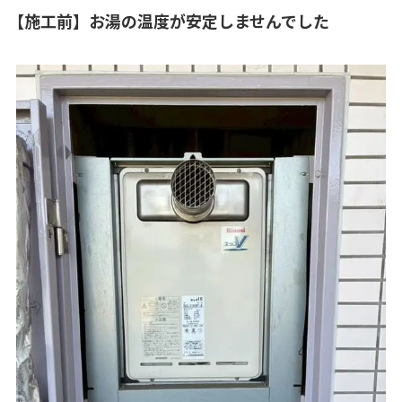
【施工前】お湯の温度が安定しませんでした