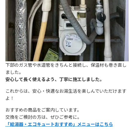
下部のガス管や水道管をきちんと接続し、保温材も巻き直し
ました。
安心して長く使えるよう、丁寧に施工しました。
これからは、安心・快適なお湯生活を楽しんでいただけます
よ！
おすすめの商品をご案内しています。
交換をご検討の方は、ぜひご参考に。
「給湯器・エコキュートおすすめ」メニューはこちら