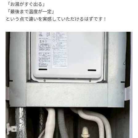
「お湯がすぐ出る」
「最後まで温度が一定」
という点で違いを実感していただけるはずです！