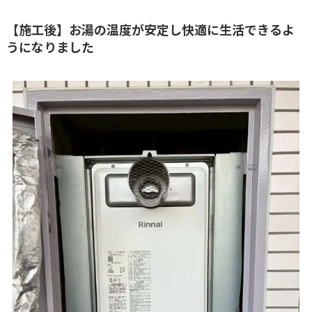
【施工後】お湯の温度が安定し快適に生活できるよ
うになりました