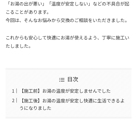
「お湯の出が悪い」「温度が安定しない」などの不具合が起
こることがあります。
今回は、そんなお悩みから交換のご相談をいただきました。
これからも安心して快適にお湯が使えるよう、丁寧に施工い
たしました。
目次
【施工前】お湯の温度が安定しませんでした
【施工後】お湯の温度が安定し快適に生活できるよ
うになりました