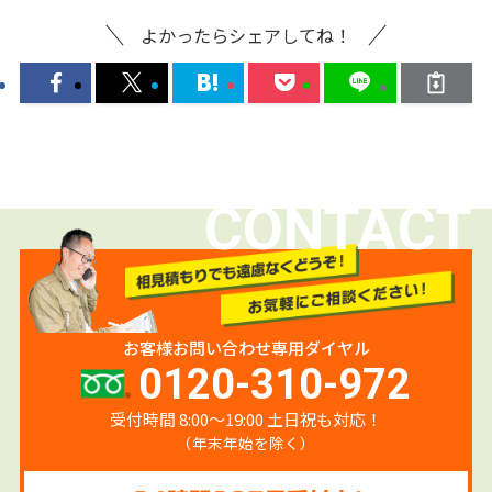
よかったらシェアしてね！
CONTACT
お客様お問い合わせ専用ダイヤル
0120-310-972
受付時間 8:00〜19:00 土日祝も対応！
（年末年始を除く）