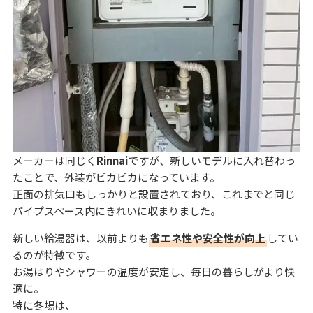
メーカーは同じく
Rinnai
ですが、新しいモデルに入れ替わっ
たことで、外装がピカピカになっています。
正面の排気口もしっかりと設置されており、これまでと同じ
パイプスペース内にきれいに収まりました。
新しい給湯器は、以前よりも
省エネ性や安全性が向上
してい
るのが特徴です。
お湯はりやシャワーの温度が安定し、毎日の暮らしがより快
適に。
特に冬場は、