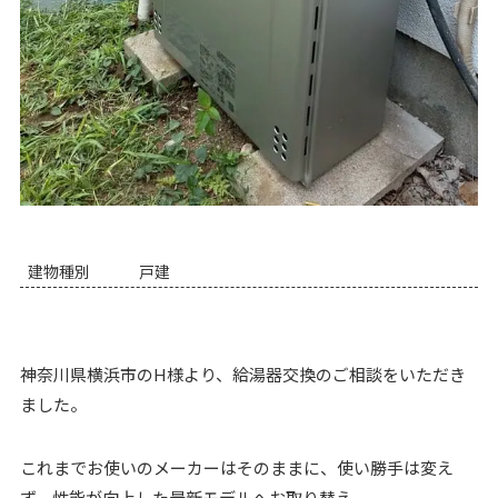
建物種別
戸建
神奈川県横浜市のH様より、給湯器交換のご相談をいただき
ました。
これまでお使いのメーカーはそのままに、使い勝手は変え
ず、性能が向上した最新モデルへお取り替え。