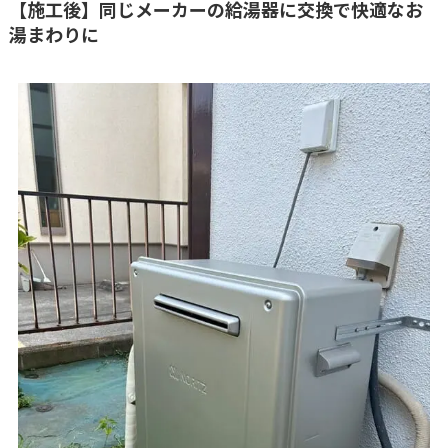
【施工後】同じメーカーの給湯器に交換で快適なお
湯まわりに