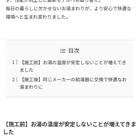
毎日の暮らしに欠かせないお湯まわりが、より安心で快適な
環境へと生まれ変わりました。
目次
【施工前】お湯の温度が安定しないことが増えてき
ました
【施工後】同じメーカーの給湯器に交換で快適なお
湯まわりに
【施工前】お湯の温度が安定しないことが増えてきま
した