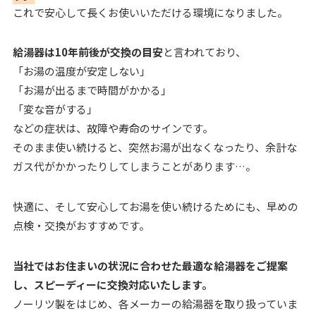
これで安心して長くお使いいただける環境になりました。
給湯器は10年前後が交換の目安
と言われており、
「お湯の温度が安定しない」
「お湯が出るまで時間がかかる」
「変な音がする」
などの症状は、故障や寿命のサインです。
そのまま使い続けると、突然お湯が出なくなったり、余計な
ガス代がかかったりしてしまうことがあります…。
快適に、そして安心してお湯を使い続けるためにも、早めの
点検・交換がおすすめです。
当社ではお住まいの状況に合わせた最適な給湯器をご提案
し、スピーディーに交換対応いたします。
ノーリツ製をはじめ、各メーカーの給湯器を取り扱っていま