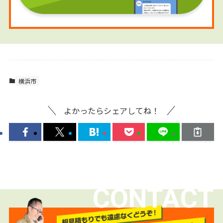
横浜市
よかったらシェアしてね！
CONTACT