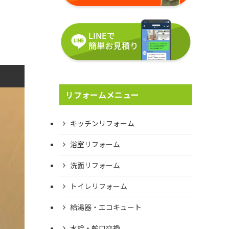
リフォームメニュー
キッチンリフォーム
浴室リフォーム
洗面リフォーム
トイレリフォーム
給湯器・エコキュート
水栓・蛇口交換