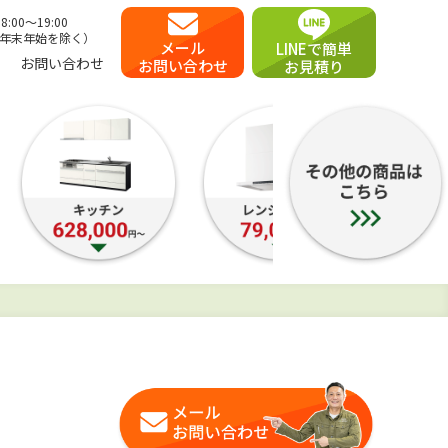
00〜19:00
年末年始を除く）
メール
LINEで簡単
お問い合わせ
お問い合わせ
お見積り