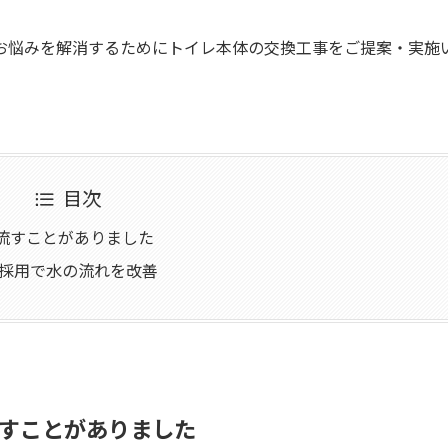
お悩みを解消するためにトイレ本体の交換工事をご提案・実施
目次
流すことがありました
R採用で水の流れを改善
すことがありました