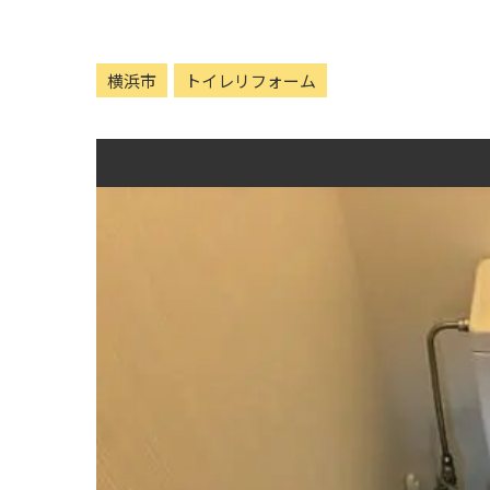
横浜市
トイレリフォーム