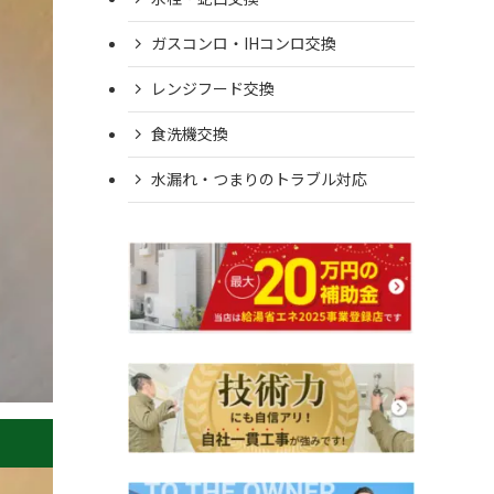
ガスコンロ・IHコンロ交換
レンジフード交換
食洗機交換
水漏れ・つまりのトラブル対応