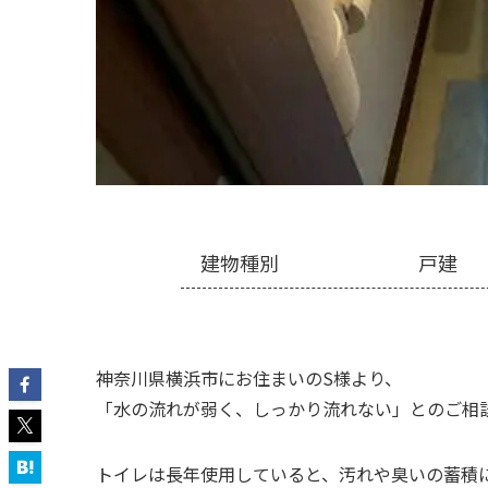
建物種別
戸建
神奈川県横浜市にお住まいのS様より、
「水の流れが弱く、しっかり流れない」とのご相
トイレは長年使用していると、汚れや臭いの蓄積