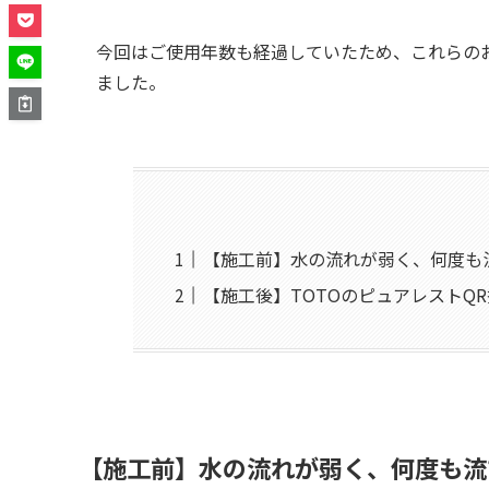
今回はご使用年数も経過していたため、これらの
ました。
【施工前】水の流れが弱く、何度も
【施工後】TOTOのピュアレストQ
【施工前】水の流れが弱く、何度も流