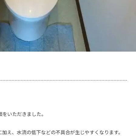
談をいただきました。
に加え、水流の低下などの不具合が生じやすくなります。