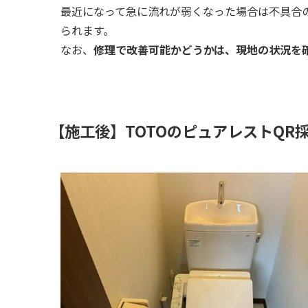
最近になって急に流れが弱くなった場合は不具合
られます。
なお、
修理で改善可能かどうかは、現地の状況を
【施工後】TOTOのピュアレストQR