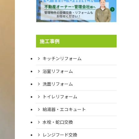
施工事例
キッチンリフォーム
浴室リフォーム
洗面リフォーム
トイレリフォーム
給湯器・エコキュート
水栓・蛇口交換
レンジフード交換