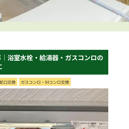
邸｜浴室水栓・給湯器・ガスコンロの
に
蛇口交換
ガスコンロ・IHコンロ交換