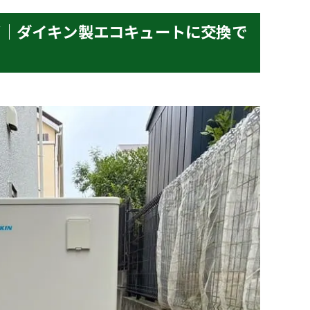
邸｜ダイキン製エコキュートに交換で