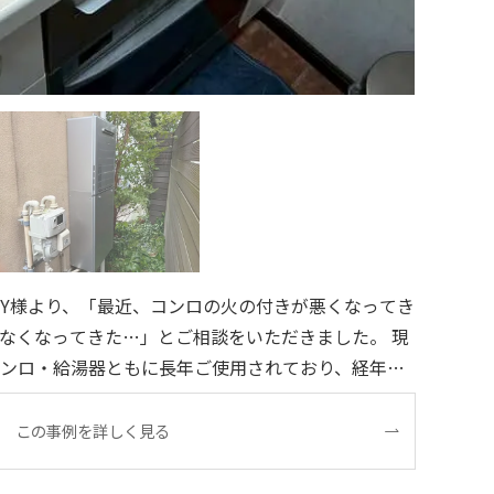
Y様より、「最近、コンロの火の付きが悪くなってき
なくなってきた…」とご相談をいただきました。 現
ンロ・給湯器ともに長年ご使用されており、経年劣
態でした。特に給湯器は使用年数的にも交換時期を
この事例を詳しく見る