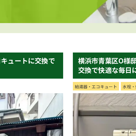
コキュートに交換で
横浜市青葉区O様
交換で快適な毎日
給湯器・エコキュート
水栓・