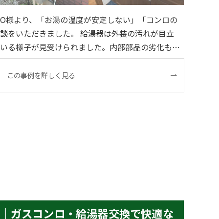
O様より、「お湯の温度が安定しない」「コンロの
した。 給湯器は外装の汚れが目立
いる様子が見受けられました。内部部品の劣化も懸
この事例を詳しく見る
邸｜ガスコンロ・給湯器交換で快適な