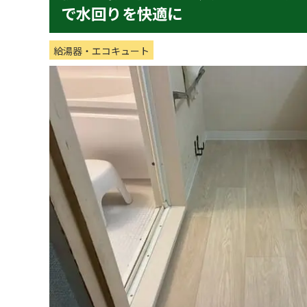
で水回りを快適に
給湯器・エコキュート