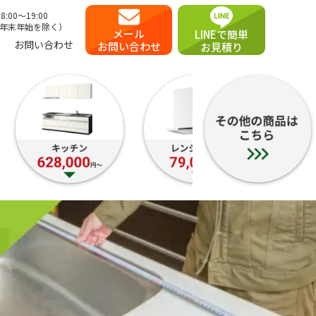
00〜19:00
年末年始を除く）
メール
LINEで簡単
お問い合わせ
お問い合わせ
お見積り