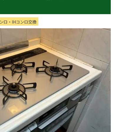
ンロ・IHコンロ交換