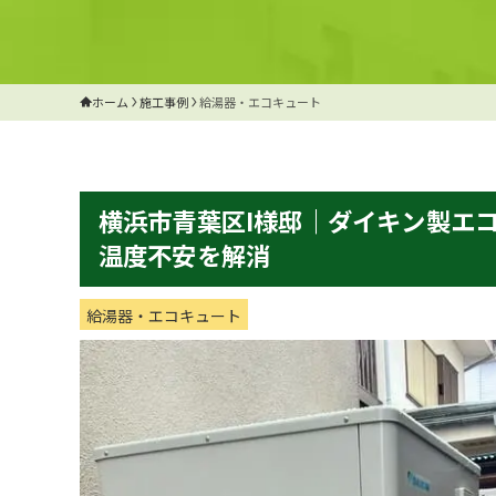
ホーム
施工事例
給湯器・エコキュート
横浜市青葉区I様邸｜ダイキン製エ
温度不安を解消
給湯器・エコキュート