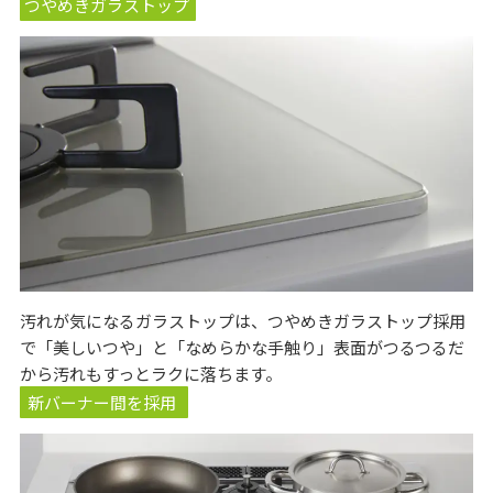
つやめきガラストップ
汚れが気になるガラストップは、つやめきガラストップ採用
で「美しいつや」と「なめらかな手触り」表面がつるつるだ
から汚れもすっとラクに落ちます。
新バーナー間を採用