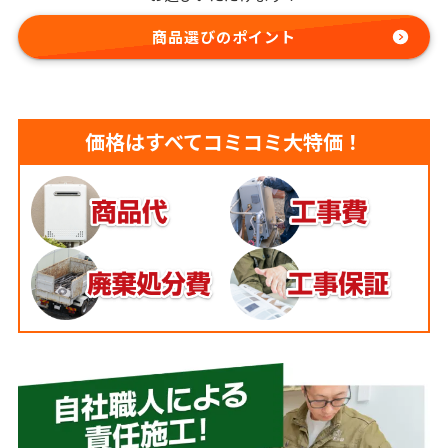
商品選びのポイント
価格はすべてコミコミ大特価！