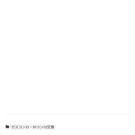
ガスコンロ・IHコンロ交換