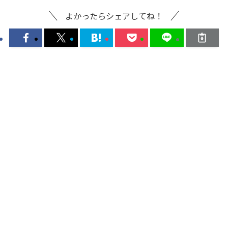
よかったらシェアしてね！