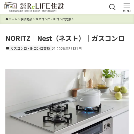
MENU
ホーム
取扱商品
ガスコンロ・IHコンロ交換
NORITZ｜Nest（ネスト）｜ガスコンロ
ガスコンロ・IHコンロ交換
2026年3月31日