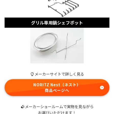
グリル専用鍋シェフポット
メーカーサイトで詳しく見る
NORITZ Nest（ネスト）
商品ページへ
メーカーショールームで実物を見ながら
お選びいただけます！