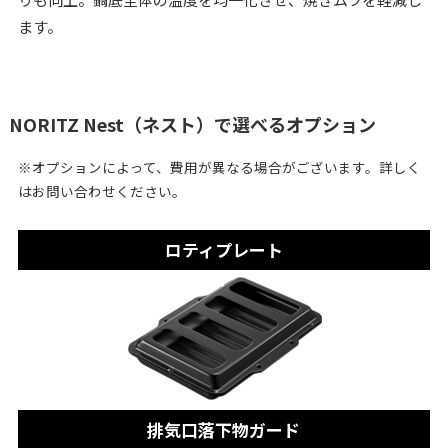
ます。
NORITZ Nest（ネスト）で選べるオプション
※オプションによって、費用が異なる場合がございます。詳しく
はお問い合わせください。
ロティプレート
排気口落下物ガード