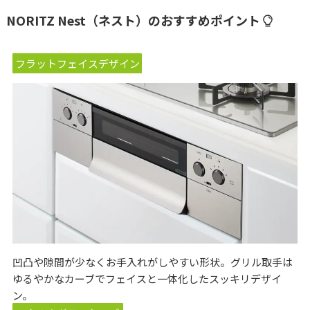
NORITZ Nest（ネスト）のおすすめポイント
フラットフェイスデザイン
凹凸や隙間が少なくお手入れがしやすい形状。グリル取手は
ゆるやかなカーブでフェイスと一体化したスッキリデザイ
ン。