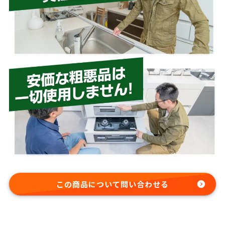
この商品について問い合わせる