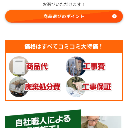
お選びいただけます！
商品選びのポイント
価格はすべてコミコミ大特価！