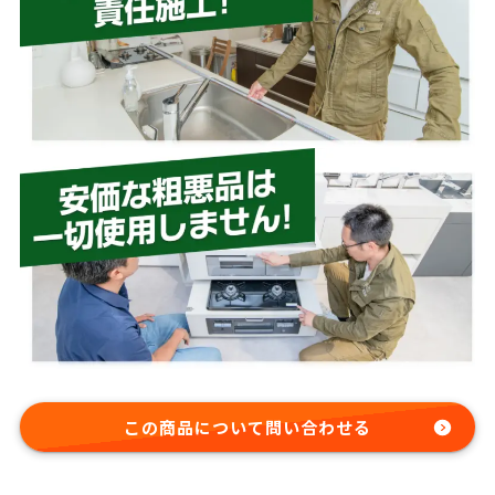
この商品について問い合わせる