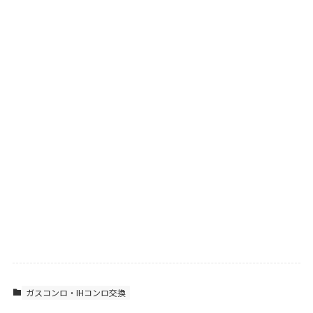
ガスコンロ・IHコンロ交換