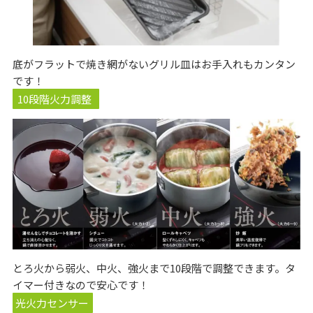
底がフラットで焼き網がないグリル皿はお手入れもカンタン
です！
10段階火力調整
とろ火から弱火、中火、強火まで10段階で調整できます。タ
イマー付きなので安心です！
光火力センサー