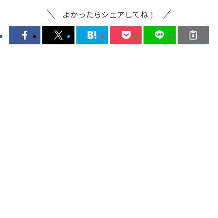
よかったらシェアしてね！