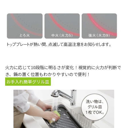
火力に応じて10段階に明るさが変化！視覚的に火力が判断で
き、鍋の置く位置もわかりやすいので便利！
お手入れ簡単グリル皿