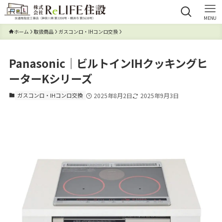
MENU
ホーム
取扱商品
ガスコンロ・IHコンロ交換
Panasonic｜ビルトインIHクッキングヒ
ーターKシリーズ
ガスコンロ・IHコンロ交換
2025年8月2日
2025年9月3日