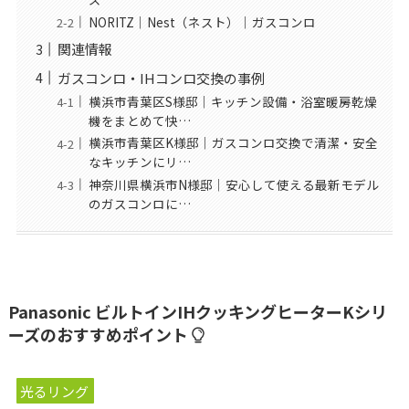
NORITZ｜Nest（ネスト）｜ガスコンロ
関連情報
ガスコンロ・IHコンロ交換の事例
横浜市青葉区S様邸｜キッチン設備・浴室暖房乾燥
機をまとめて快…
横浜市青葉区K様邸｜ガスコンロ交換で清潔・安全
なキッチンにリ…
神奈川県横浜市N様邸｜安心して使える最新モデル
のガスコンロに…
Panasonic ビルトインIHクッキングヒーターKシリ
ーズのおすすめポイント
光るリング